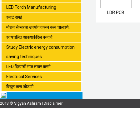
LED Torch Manufacturing
LDR PCB
स्मार्ट समई
मोशन सेन्सरचा उपयोग करून बल्ब चालवणे.
स्वयचलित आकशकंदिल बनवणे.
Study Electric energy consumption
saving techniques
LED दिव्यांची माळ तयार करणे
Electrical Services
विद्युत तारा जोडणी
2013 © Vigyan Ashram |
Disclaimer